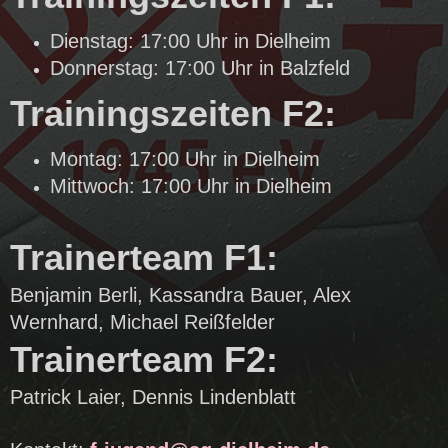
Dienstag: 17:00 Uhr in Dielheim
Donnerstag: 17:00 Uhr in Balzfeld
Trainingszeiten F2:
Montag: 17:00 Uhr in Dielheim
Mittwoch: 17:00 Uhr in Dielheim
Trainerteam F1:
Benjamin Berli, Kassandra Bauer, Alex
Wernhard, Michael Reißfelder
Trainerteam F2:
Patrick Laier, Dennis Lindenblatt